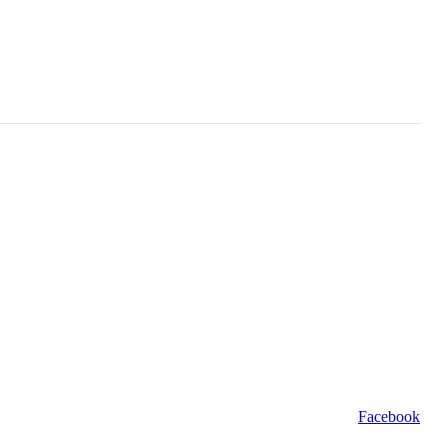
Facebook