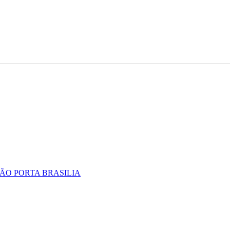
ÃO PORTA BRASILIA