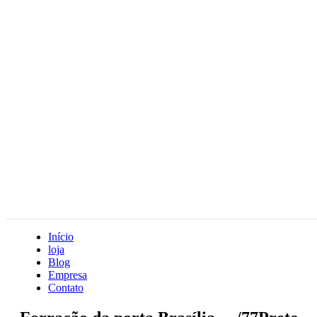
Início
loja
Blog
Empresa
Contato