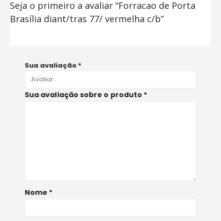
Seja o primeiro a avaliar “Forracao de Porta
Brasília diant/tras 77/ vermelha c/b”
Sua avaliação
*
Sua avaliação sobre o produto
*
Nome
*