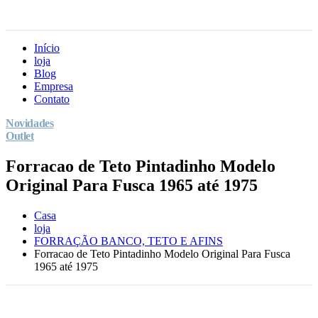
Início
loja
Blog
Empresa
Contato
Novidades
Outlet
Forracao de Teto Pintadinho Modelo
Original Para Fusca 1965 até 1975
Casa
loja
FORRAÇÃO BANCO, TETO E AFINS
Forracao de Teto Pintadinho Modelo Original Para Fusca
1965 até 1975