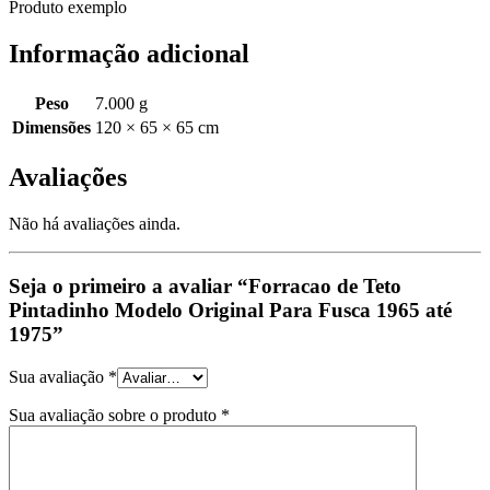
Produto exemplo
Informação adicional
Peso
7.000 g
Dimensões
120 × 65 × 65 cm
Avaliações
Não há avaliações ainda.
Seja o primeiro a avaliar “Forracao de Teto
Pintadinho Modelo Original Para Fusca 1965 até
1975”
Sua avaliação
*
Sua avaliação sobre o produto
*