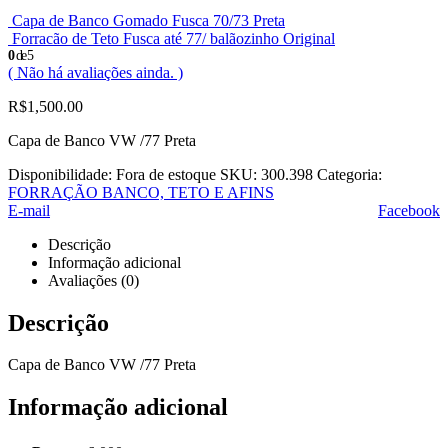
Capa de Banco Gomado Fusca 70/73 Preta
Forracão de Teto Fusca até 77/ balãozinho Original
0
de 5
( Não há avaliações ainda. )
R$
1,500.00
Capa de Banco VW /77 Preta
Disponibilidade:
Fora de estoque
SKU:
300.398
Categoria:
FORRAÇÃO BANCO, TETO E AFINS
E-mail
Facebook
Descrição
Informação adicional
Avaliações (0)
Descrição
Capa de Banco VW /77 Preta
Informação adicional