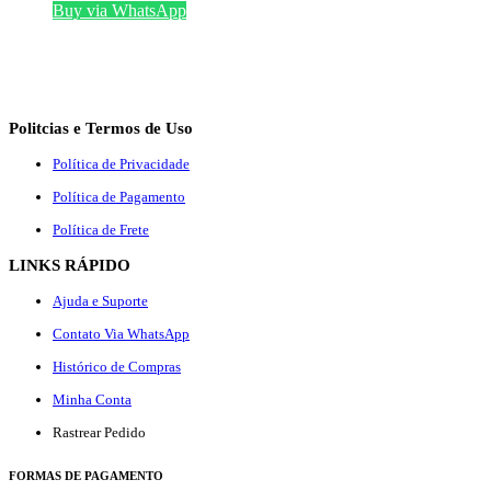
Buy via WhatsApp
Politcias e Termos de Uso
Política de Privacidade
Política de Pagamento
Política de Frete
LINKS RÁPIDO
Ajuda e Suporte
Contato Via WhatsApp
Histórico de Compras
Minha Conta
Rastrear Pedido
F
ORMAS DE PAGAMENTO