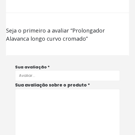
Seja o primeiro a avaliar “Prolongador
Alavanca longo curvo cromado”
Sua avaliação
*
Sua avaliação sobre o produto
*