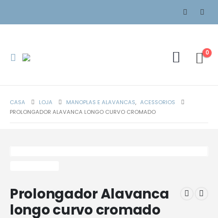
0
CASA
LOJA
MANOPLAS E ALAVANCAS
,
ACESSORIOS
PROLONGADOR ALAVANCA LONGO CURVO CROMADO
Prolongador Alavanca
longo curvo cromado