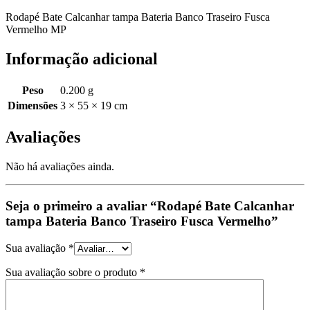
Rodapé Bate Calcanhar tampa Bateria Banco Traseiro Fusca
Vermelho MP
Informação adicional
Peso
0.200 g
Dimensões
3 × 55 × 19 cm
Avaliações
Não há avaliações ainda.
Seja o primeiro a avaliar “Rodapé Bate Calcanhar
tampa Bateria Banco Traseiro Fusca Vermelho”
Sua avaliação
*
Sua avaliação sobre o produto
*