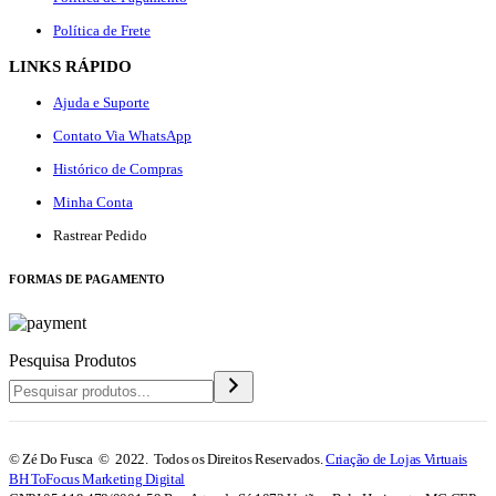
Política de Frete
LINKS RÁPIDO
Ajuda e Suporte
Contato Via WhatsApp
Histórico de Compras
Minha Conta
Rastrear Pedido
F
ORMAS DE PAGAMENTO
Pesquisa Produtos
© Zé Do Fusca © 2022. Todos os Direitos Reservados.
Criação de Lojas Virtuais
BH ToFocus Marketing Digital