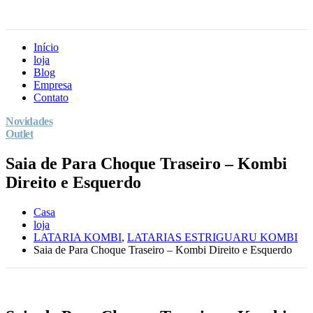
Início
loja
Blog
Empresa
Contato
Novidades
Outlet
Saia de Para Choque Traseiro – Kombi
Direito e Esquerdo
Casa
loja
LATARIA KOMBI
,
LATARIAS ESTRIGUARU KOMBI
Saia de Para Choque Traseiro – Kombi Direito e Esquerdo