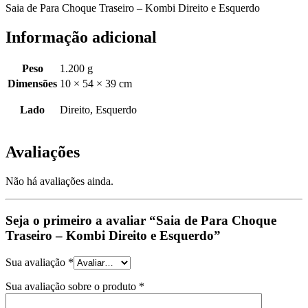
Saia de Para Choque Traseiro – Kombi Direito e Esquerdo
Informação adicional
Peso
1.200 g
Dimensões
10 × 54 × 39 cm
Lado
Direito, Esquerdo
Avaliações
Não há avaliações ainda.
Seja o primeiro a avaliar “Saia de Para Choque
Traseiro – Kombi Direito e Esquerdo”
Sua avaliação
*
Sua avaliação sobre o produto
*