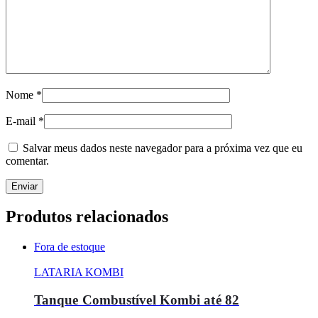
Nome
*
E-mail
*
Salvar meus dados neste navegador para a próxima vez que eu
comentar.
Produtos relacionados
Fora de estoque
LATARIA KOMBI
Tanque Combustível Kombi até 82