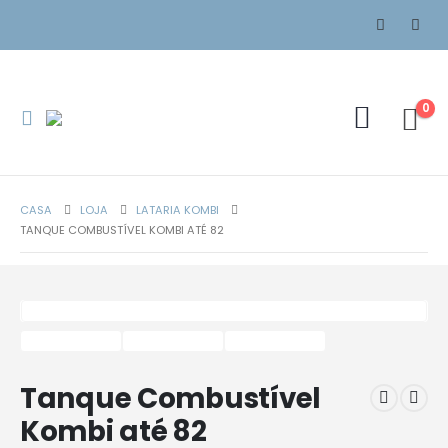
0
CASA
LOJA
LATARIA KOMBI
TANQUE COMBUSTÍVEL KOMBI ATÉ 82
Tanque Combustível
Kombi até 82