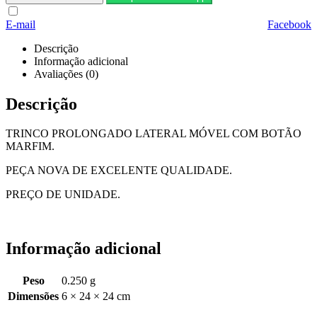
E-mail
Facebook
Descrição
Informação adicional
Avaliações (0)
Descrição
TRINCO PROLONGADO LATERAL MÓVEL COM BOTÃO
MARFIM.
PEÇA NOVA DE EXCELENTE QUALIDADE.
PREÇO DE UNIDADE.
Informação adicional
Peso
0.250 g
Dimensões
6 × 24 × 24 cm