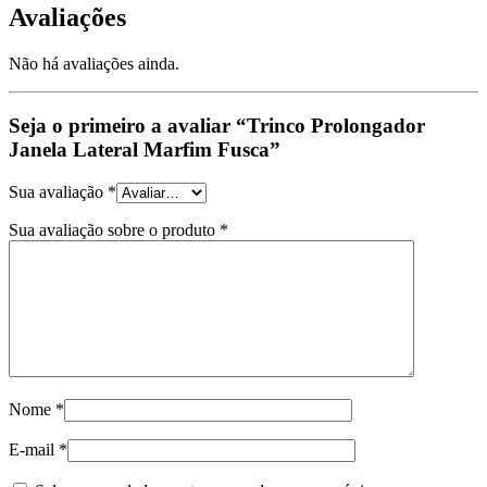
Avaliações
Não há avaliações ainda.
Seja o primeiro a avaliar “Trinco Prolongador
Janela Lateral Marfim Fusca”
Sua avaliação
*
Sua avaliação sobre o produto
*
Nome
*
E-mail
*