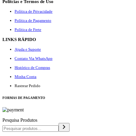
Politcias e Termos de Uso
Política de Privacidade
Política de Pagamento
Política de Frete
LINKS RÁPIDO
Ajuda e Suporte
Contato Via WhatsApp
Histórico de Compras
Minha Conta
Rastrear Pedido
F
ORMAS DE PAGAMENTO
Pesquisa Produtos