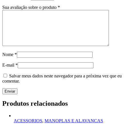
Sua avaliação sobre o produto
*
Nome
*
E-mail
*
Salvar meus dados neste navegador para a próxima vez que eu
comentar.
Produtos relacionados
ACESSORIOS
,
MANOPLAS E ALAVANCAS