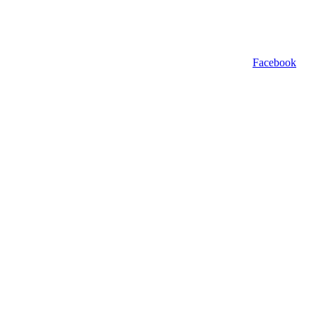
Facebook