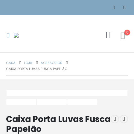
0
CASA
LOJA
ACESSORIOS
CAIXA PORTA LUVAS FUSCA PAPELÃO
Caixa Porta Luvas Fusca
Papelão