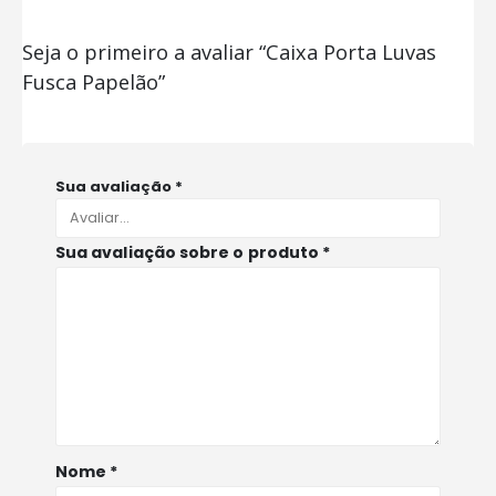
Seja o primeiro a avaliar “Caixa Porta Luvas
Fusca Papelão”
Sua avaliação
*
Sua avaliação sobre o produto
*
Nome
*