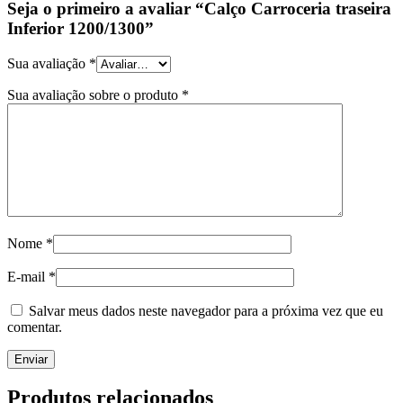
Seja o primeiro a avaliar “Calço Carroceria traseira
Inferior 1200/1300”
Sua avaliação
*
Sua avaliação sobre o produto
*
Nome
*
E-mail
*
Salvar meus dados neste navegador para a próxima vez que eu
comentar.
Produtos relacionados