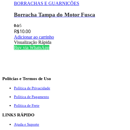
BORRACHAS E GUARNIÇÕES
Borracha Tampa do Motor Fusca
0
de 5
R$
10.00
Adicionar ao carrinho
Visualização Rápida
Buy via WhatsApp
Politcias e Termos de Uso
Política de Privacidade
Política de Pagamento
Política de Frete
LINKS RÁPIDO
Ajuda e Suporte