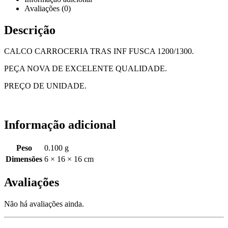
Avaliações (0)
Descrição
CALCO CARROCERIA TRAS INF FUSCA 1200/1300.
PEÇA NOVA DE EXCELENTE QUALIDADE.
PREÇO DE UNIDADE.
Informação adicional
Peso
0.100 g
Dimensões
6 × 16 × 16 cm
Avaliações
Não há avaliações ainda.