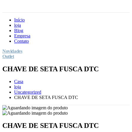
Início
loja
Blog
Empresa
Contato
Novidades
Outlet
CHAVE DE SETA FUSCA DTC
Casa
loja
Uncategorized
CHAVE DE SETA FUSCA DTC
CHAVE DE SETA FUSCA DTC