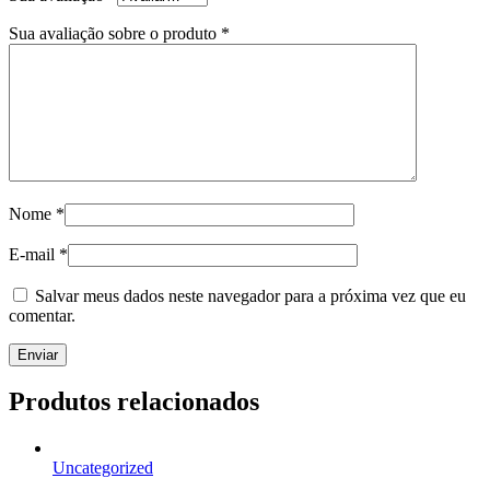
Sua avaliação sobre o produto
*
Nome
*
E-mail
*
Salvar meus dados neste navegador para a próxima vez que eu
comentar.
Produtos relacionados
Uncategorized