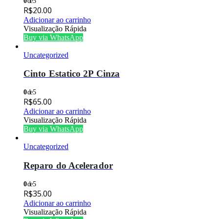
0
de 5
R$
20.00
Adicionar ao carrinho
Visualização Rápida
Buy via WhatsApp
Uncategorized
Cinto Estatico 2P Cinza
0
de 5
R$
65.00
Adicionar ao carrinho
Visualização Rápida
Buy via WhatsApp
Uncategorized
Reparo do Acelerador
0
de 5
R$
35.00
Adicionar ao carrinho
Visualização Rápida