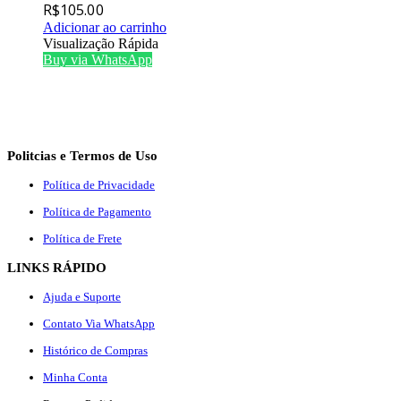
R$
105.00
Adicionar ao carrinho
Visualização Rápida
Buy via WhatsApp
Politcias e Termos de Uso
Política de Privacidade
Política de Pagamento
Política de Frete
LINKS RÁPIDO
Ajuda e Suporte
Contato Via WhatsApp
Histórico de Compras
Minha Conta