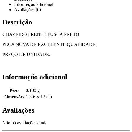
Informação adicional
Avaliações (0)
Descrição
CHAVEIRO FRENTE FUSCA PRETO.
PEÇA NOVA DE EXCELENTE QUALIDADE.
PREÇO DE UNIDADE.
Informação adicional
Peso
0.100 g
Dimensões
1 × 6 × 12 cm
Avaliações
Não há avaliações ainda.