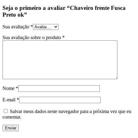
Seja o primeiro a avaliar “Chaveiro frente Fusca
Preto ok”
Sua avaliação
*
Sua avaliação sobre o produto
*
Nome
*
E-mail
*
Salvar meus dados neste navegador para a próxima vez que eu
comentar.