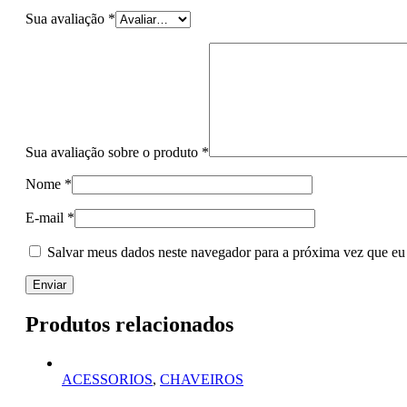
Sua avaliação
*
Sua avaliação sobre o produto
*
Nome
*
E-mail
*
Salvar meus dados neste navegador para a próxima vez que eu
Produtos relacionados
ACESSORIOS
,
CHAVEIROS