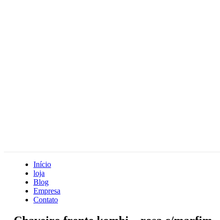
Início
loja
Blog
Empresa
Contato