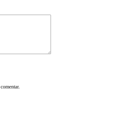
 comentar.