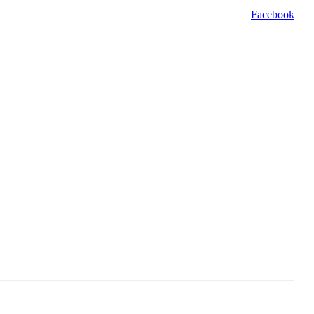
Facebook