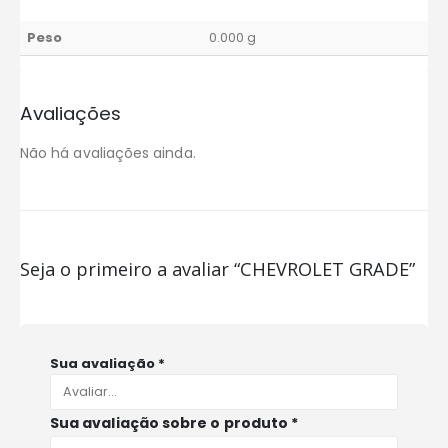
Peso
0.000 g
Avaliações
Não há avaliações ainda.
Seja o primeiro a avaliar “CHEVROLET GRADE”
Sua avaliação
*
Sua avaliação sobre o produto
*