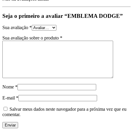
Seja o primeiro a avaliar “EMBLEMA DODGE”
Sua avaliação
*
Sua avaliação sobre o produto
*
Nome
*
E-mail
*
Salvar meus dados neste navegador para a próxima vez que eu
comentar.