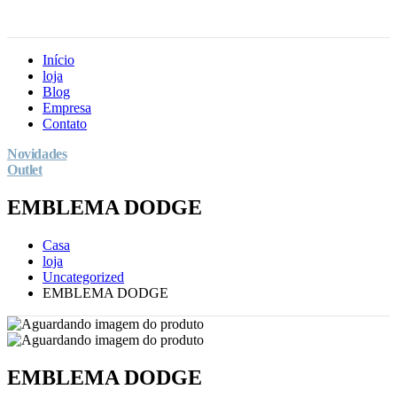
Início
loja
Blog
Empresa
Contato
Novidades
Outlet
EMBLEMA DODGE
Casa
loja
Uncategorized
EMBLEMA DODGE
EMBLEMA DODGE