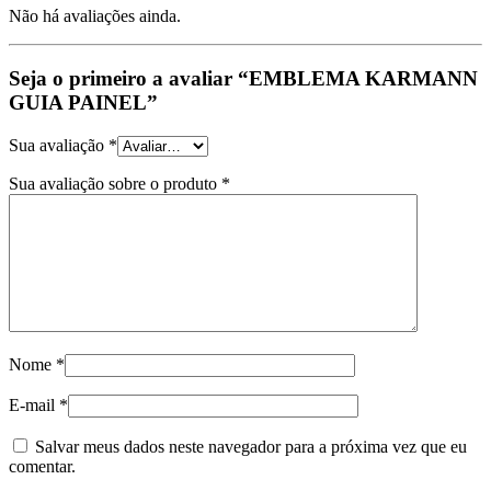
Não há avaliações ainda.
Seja o primeiro a avaliar “EMBLEMA KARMANN
GUIA PAINEL”
Sua avaliação
*
Sua avaliação sobre o produto
*
Nome
*
E-mail
*
Salvar meus dados neste navegador para a próxima vez que eu
comentar.