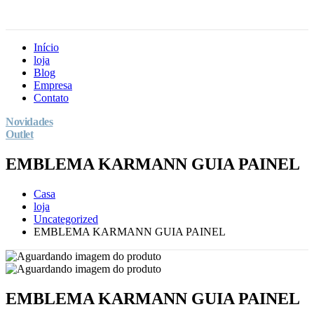
Início
loja
Blog
Empresa
Contato
Novidades
Outlet
EMBLEMA KARMANN GUIA PAINEL
Casa
loja
Uncategorized
EMBLEMA KARMANN GUIA PAINEL
EMBLEMA KARMANN GUIA PAINEL