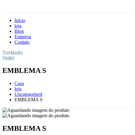
Início
loja
Blog
Empresa
Contato
Novidades
Outlet
EMBLEMA S
Casa
loja
Uncategorized
EMBLEMA S
EMBLEMA S