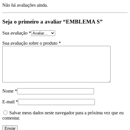
Não há avaliações ainda.
Seja o primeiro a avaliar “EMBLEMA S”
Sua avaliação
*
Sua avaliação sobre o produto
*
Nome
*
E-mail
*
Salvar meus dados neste navegador para a próxima vez que eu
comentar.