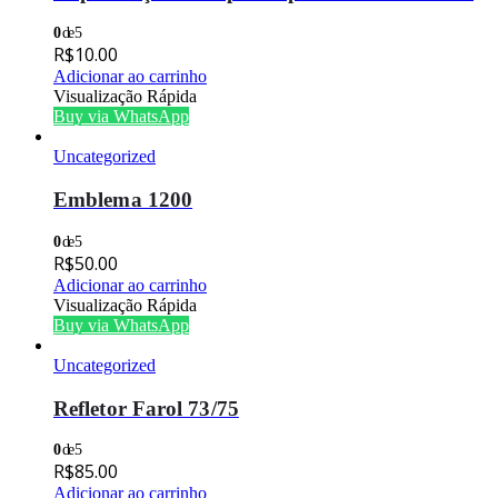
0
de 5
R$
10.00
Adicionar ao carrinho
Visualização Rápida
Buy via WhatsApp
Uncategorized
Emblema 1200
0
de 5
R$
50.00
Adicionar ao carrinho
Visualização Rápida
Buy via WhatsApp
Uncategorized
Refletor Farol 73/75
0
de 5
R$
85.00
Adicionar ao carrinho