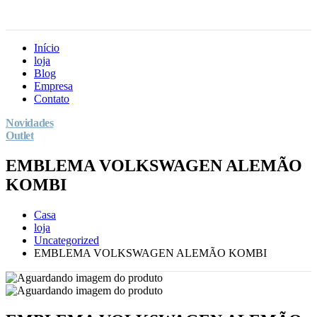
Início
loja
Blog
Empresa
Contato
Novidades
Outlet
EMBLEMA VOLKSWAGEN ALEMÃO
KOMBI
Casa
loja
Uncategorized
EMBLEMA VOLKSWAGEN ALEMÃO KOMBI