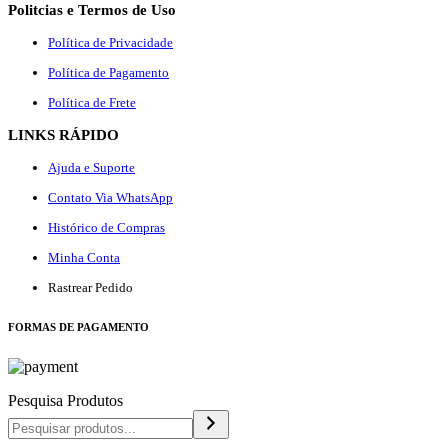
Politcias e Termos de Uso
Política de Privacidade
Política de Pagamento
Política de Frete
LINKS RÁPIDO
Ajuda e Suporte
Contato Via WhatsApp
Histórico de Compras
Minha Conta
Rastrear Pedido
F
ORMAS DE PAGAMENTO
Pesquisa Produtos