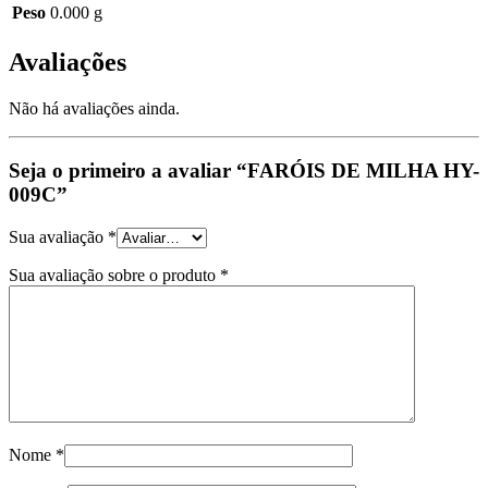
Peso
0.000 g
Avaliações
Não há avaliações ainda.
Seja o primeiro a avaliar “FARÓIS DE MILHA HY-
009C”
Sua avaliação
*
Sua avaliação sobre o produto
*
Nome
*