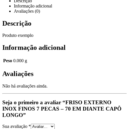
Descrição
Informação adicional
Avaliações (0)
Descrição
Produto exemplo
Informação adicional
Peso
0.000 g
Avaliações
Não há avaliações ainda.
Seja o primeiro a avaliar “FRISO EXTERNO
INOX FINOS 7 PECAS – 70 EM DIANTE CAPÔ
LONGO”
Sua avaliação
*