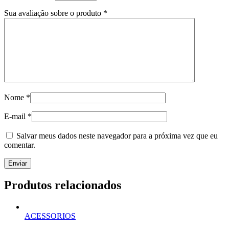
Sua avaliação sobre o produto
*
Nome
*
E-mail
*
Salvar meus dados neste navegador para a próxima vez que eu
comentar.
Produtos relacionados
ACESSORIOS