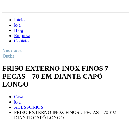
Início
loja
Blog
Empresa
Contato
Novidades
Outlet
FRISO EXTERNO INOX FINOS 7
PECAS – 70 EM DIANTE CAPÔ
LONGO
Casa
loja
ACESSORIOS
FRISO EXTERNO INOX FINOS 7 PECAS – 70 EM
DIANTE CAPÔ LONGO