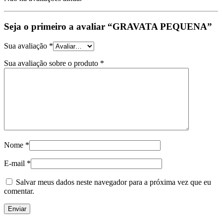
Seja o primeiro a avaliar “GRAVATA PEQUENA”
Sua avaliação
*
Sua avaliação sobre o produto
*
Nome
*
E-mail
*
Salvar meus dados neste navegador para a próxima vez que eu
comentar.