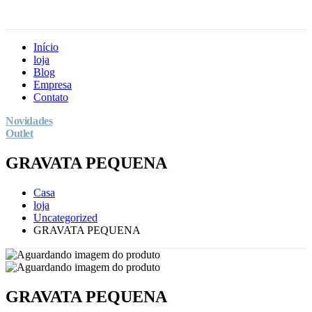
Início
loja
Blog
Empresa
Contato
Novidades
Outlet
GRAVATA PEQUENA
Casa
loja
Uncategorized
GRAVATA PEQUENA
GRAVATA PEQUENA