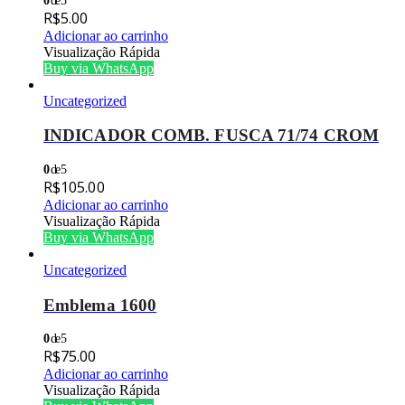
0
de 5
R$
5.00
Adicionar ao carrinho
Visualização Rápida
Buy via WhatsApp
Uncategorized
INDICADOR COMB. FUSCA 71/74 CROM
0
de 5
R$
105.00
Adicionar ao carrinho
Visualização Rápida
Buy via WhatsApp
Uncategorized
Emblema 1600
0
de 5
R$
75.00
Adicionar ao carrinho
Visualização Rápida