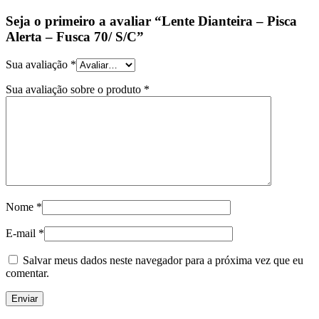
Seja o primeiro a avaliar “Lente Dianteira – Pisca
Alerta – Fusca 70/ S/C”
Sua avaliação
*
Sua avaliação sobre o produto
*
Nome
*
E-mail
*
Salvar meus dados neste navegador para a próxima vez que eu
comentar.