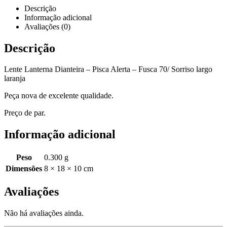
Descrição
Informação adicional
Avaliações (0)
Descrição
Lente Lanterna Dianteira – Pisca Alerta – Fusca 70/ Sorriso largo
laranja
Peça nova de excelente qualidade.
Preço de par.
Informação adicional
Peso
0.300 g
Dimensões
8 × 18 × 10 cm
Avaliações
Não há avaliações ainda.