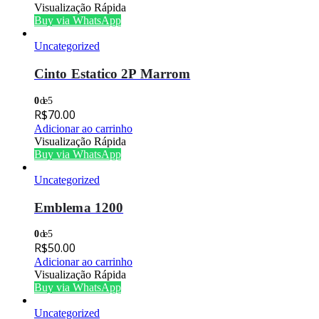
Visualização Rápida
Buy via WhatsApp
Uncategorized
Cinto Estatico 2P Marrom
0
de 5
R$
70.00
Adicionar ao carrinho
Visualização Rápida
Buy via WhatsApp
Uncategorized
Emblema 1200
0
de 5
R$
50.00
Adicionar ao carrinho
Visualização Rápida
Buy via WhatsApp
Uncategorized