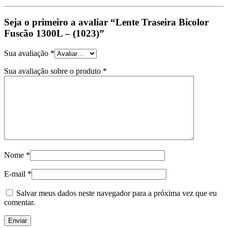
Seja o primeiro a avaliar “Lente Traseira Bicolor
Fuscão 1300L – (1023)”
Sua avaliação
*
Sua avaliação sobre o produto
*
Nome
*
E-mail
*
Salvar meus dados neste navegador para a próxima vez que eu
comentar.