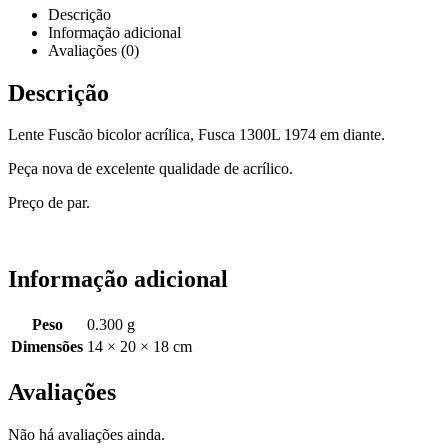
Descrição
Informação adicional
Avaliações (0)
Descrição
Lente Fuscão bicolor acrílica, Fusca 1300L 1974 em diante.
Peça nova de excelente qualidade de acrílico.
Preço de par.
Informação adicional
Peso
0.300 g
Dimensões
14 × 20 × 18 cm
Avaliações
Não há avaliações ainda.