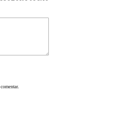
 comentar.