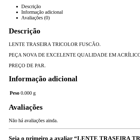
Descrição
Informação adicional
Avaliações (0)
Descrição
LENTE TRASEIRA TRICOLOR FUSCÃO.
PEÇA NOVA DE EXCELENTE QUALIDADE EM ACRÍLICO
PREÇO DE PAR.
Informação adicional
Peso
0.000 g
Avaliações
Não há avaliações ainda.
Seja o primeiro a avaliar “LENTE TRASEIRA