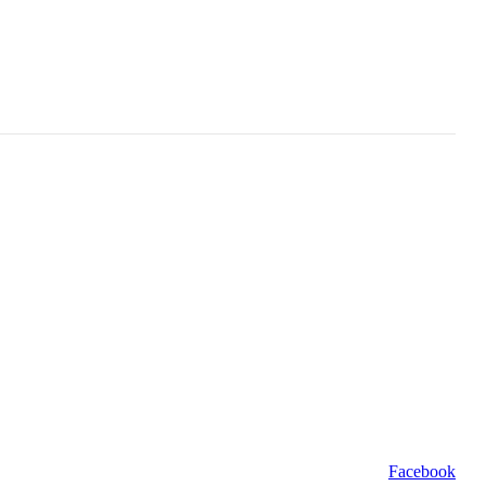
Facebook