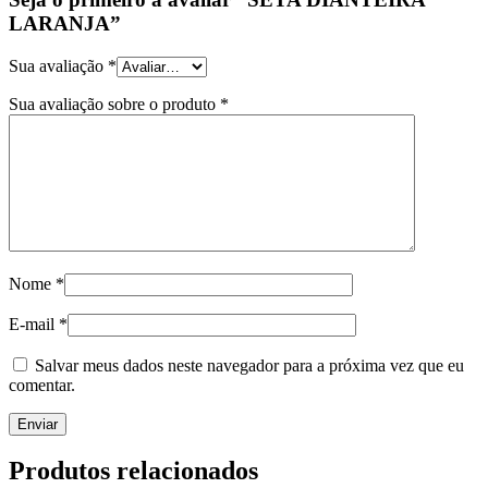
LARANJA”
Sua avaliação
*
Sua avaliação sobre o produto
*
Nome
*
E-mail
*
Salvar meus dados neste navegador para a próxima vez que eu
comentar.
Produtos relacionados