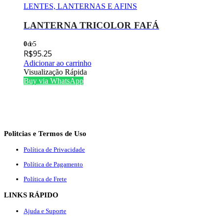
LENTES, LANTERNAS E AFINS
LANTERNA TRICOLOR FAFÁ
0
de 5
R$
95.25
Adicionar ao carrinho
Visualização Rápida
Buy via WhatsApp
Politcias e Termos de Uso
Política de Privacidade
Política de Pagamento
Política de Frete
LINKS RÁPIDO
Ajuda e Suporte