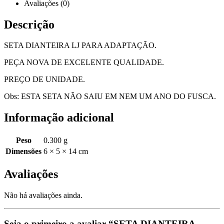
Avaliações (0)
Descrição
SETA DIANTEIRA LJ PARA ADAPTAÇÃO.
PEÇA NOVA DE EXCELENTE QUALIDADE.
PREÇO DE UNIDADE.
Obs: ESTA SETA NÃO SAIU EM NEM UM ANO DO FUSCA.
Informação adicional
Peso
0.300 g
Dimensões
6 × 5 × 14 cm
Avaliações
Não há avaliações ainda.
Seja o primeiro a avaliar “SETA DIANTEIRA