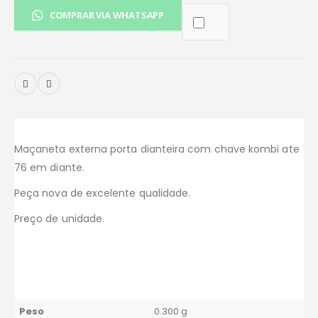
COMPRAR VIA WHATSAPP
Maçaneta externa porta dianteira com chave kombi ate
76 em diante.
Peça nova de excelente qualidade.
Preço de unidade.
Peso
0.300 g