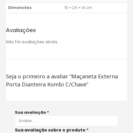
Dimensões
10 × 24 × 14 cm
Avaliações
Não há avaliações ainda.
Seja o primeiro a avaliar “Maçaneta Externa
Porta Dianteira Kombi C/Chave”
Sua avaliação
*
Sua avaliação sobre o produto
*