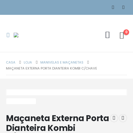
0
CASA
LOJA
MANIVELAS E MAÇANETAS
MAÇANETA EXTERNA PORTA DIANTEIRA KOMBI C/CHAVE
Maçaneta Externa Porta
Dianteira Kombi