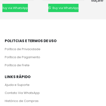
Buy via WhatsApp
Buy via WhatsApp
POLITCIAS E TERMOS DE USO
Política de Privacidade
Política de Pagamento
Política de Frete
LINKS RÁPIDO
Ajuda e Suporte
Contato Via WhatsApp
Histórico de Compras