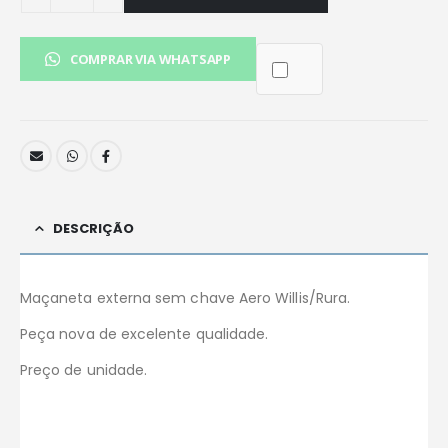
COMPRAR VIA WHATSAPP
DESCRIÇÃO
Maçaneta externa sem chave Aero Willis/Rura.
Peça nova de excelente qualidade.
Preço de unidade.