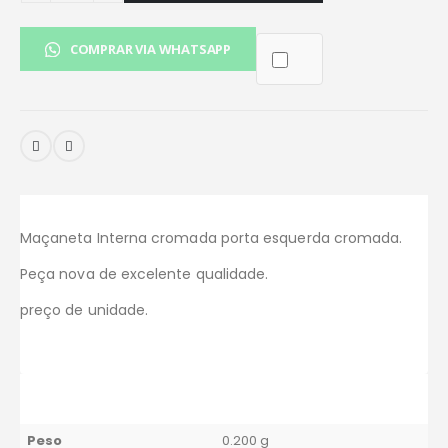
COMPRAR VIA WHATSAPP
Maçaneta Interna cromada porta esquerda cromada.
Peça nova de excelente qualidade.
preço de unidade.
Peso
0.200 g