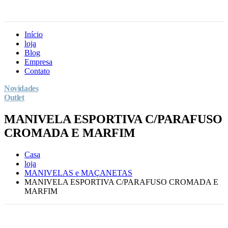
Início
loja
Blog
Empresa
Contato
Novidades
Outlet
MANIVELA ESPORTIVA C/PARAFUSO
CROMADA E MARFIM
Casa
loja
MANIVELAS e MAÇANETAS
MANIVELA ESPORTIVA C/PARAFUSO CROMADA E
MARFIM