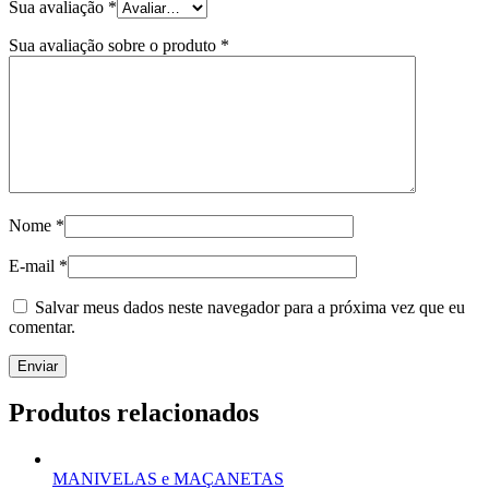
Sua avaliação
*
Sua avaliação sobre o produto
*
Nome
*
E-mail
*
Salvar meus dados neste navegador para a próxima vez que eu
comentar.
Produtos relacionados
MANIVELAS e MAÇANETAS