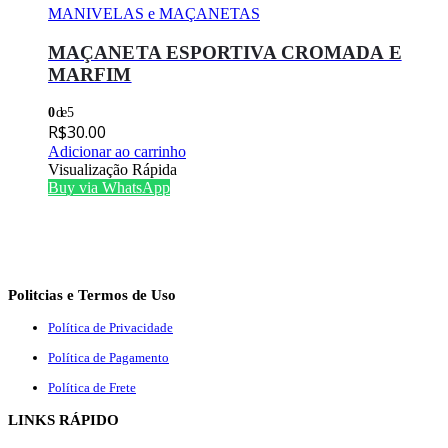
MANIVELAS e MAÇANETAS
MAÇANETA ESPORTIVA CROMADA E
MARFIM
0
de 5
R$
30.00
Adicionar ao carrinho
Visualização Rápida
Buy via WhatsApp
Politcias e Termos de Uso
Política de Privacidade
Política de Pagamento
Política de Frete
LINKS RÁPIDO