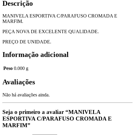
Descrição
MANIVELA ESPORTIVA C/PARAFUSO CROMADA E
MARFIM.
PEÇA NOVA DE EXCELENTE QUALIDADE.
PREÇO DE UNIDADE.
Informação adicional
Peso
0.000 g
Avaliações
Não há avaliações ainda.
Seja o primeiro a avaliar “MANIVELA
ESPORTIVA C/PARAFUSO CROMADA E
MARFIM”