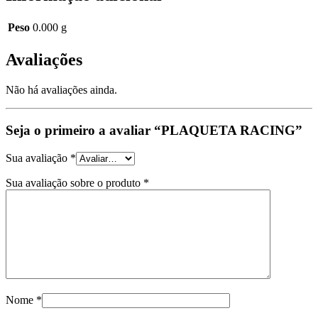
Peso
0.000 g
Avaliações
Não há avaliações ainda.
Seja o primeiro a avaliar “PLAQUETA RACING”
Sua avaliação
*
Sua avaliação sobre o produto
*
Nome
*