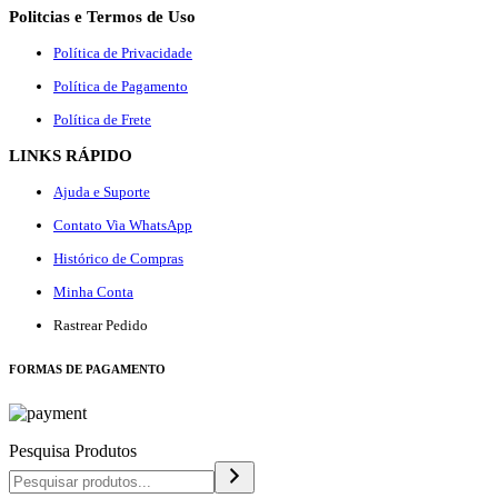
Politcias e Termos de Uso
Política de Privacidade
Política de Pagamento
Política de Frete
LINKS RÁPIDO
Ajuda e Suporte
Contato Via WhatsApp
Histórico de Compras
Minha Conta
Rastrear Pedido
F
ORMAS DE PAGAMENTO
Pesquisa Produtos