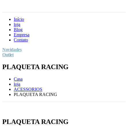
Início
loja
Blog
Empresa
Contato
Novidades
Outlet
PLAQUETA RACING
Casa
loja
ACESSORIOS
PLAQUETA RACING
PLAQUETA RACING