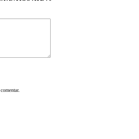
 comentar.