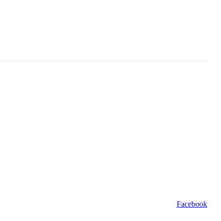
Facebook