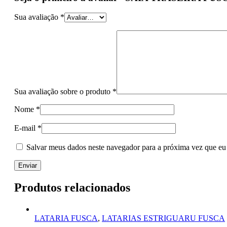
Sua avaliação
*
Sua avaliação sobre o produto
*
Nome
*
E-mail
*
Salvar meus dados neste navegador para a próxima vez que eu
Produtos relacionados
LATARIA FUSCA
,
LATARIAS ESTRIGUARU FUSCA