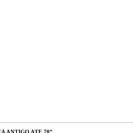
USCA ANTIGO ATE 70”