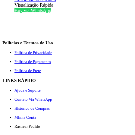
Visualização Rápida
Buy via WhatsApp
Politcias e Termos de Uso
Política de Privacidade
Política de Pagamento
Política de Frete
LINKS RÁPIDO
Ajuda e Suporte
Contato Via WhatsApp
Histórico de Compras
Minha Conta
Rastrear Pedido