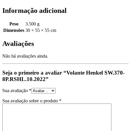
Informação adicional
Peso
3.500 g
Dimensões
30 × 55 × 55 cm
Avaliações
Não há avaliações ainda.
Seja o primeiro a avaliar “Volante Henkel SW.370-
8P.RSHL.10.2022”
Sua avaliação
*
Sua avaliação sobre o produto
*