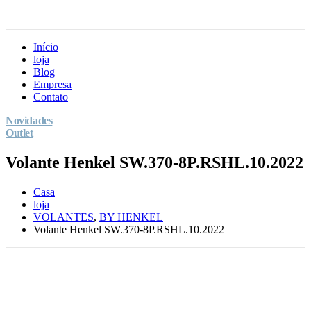
Início
loja
Blog
Empresa
Contato
Novidades
Outlet
Volante Henkel SW.370-8P.RSHL.10.2022
Casa
loja
VOLANTES
,
BY HENKEL
Volante Henkel SW.370-8P.RSHL.10.2022