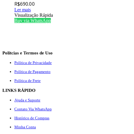
R$
690.00
Ler mais
Visualização Rápida
Buy via WhatsApp
Politcias e Termos de Uso
Política de Privacidade
Política de Pagamento
Política de Frete
LINKS RÁPIDO
Ajuda e Suporte
Contato Via WhatsApp
Histórico de Compras
Minha Conta