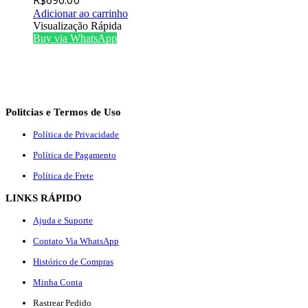
Adicionar ao carrinho
Visualização Rápida
Buy via WhatsApp
Politcias e Termos de Uso
Política de Privacidade
Política de Pagamento
Política de Frete
LINKS RÁPIDO
Ajuda e Suporte
Contato Via WhatsApp
Histórico de Compras
Minha Conta
Rastrear Pedido