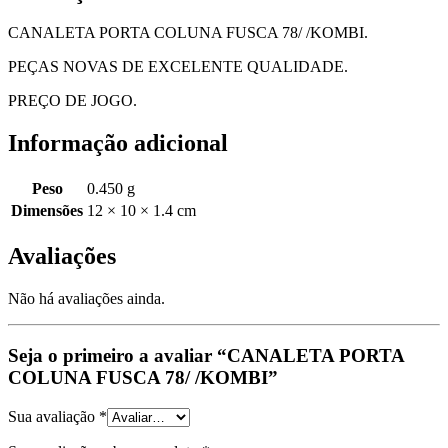
CANALETA PORTA COLUNA FUSCA 78/ /KOMBI.
PEÇAS NOVAS DE EXCELENTE QUALIDADE.
PREÇO DE JOGO.
Informação adicional
Peso
0.450 g
Dimensões
12 × 10 × 1.4 cm
Avaliações
Não há avaliações ainda.
Seja o primeiro a avaliar “CANALETA PORTA
COLUNA FUSCA 78/ /KOMBI”
Sua avaliação
*