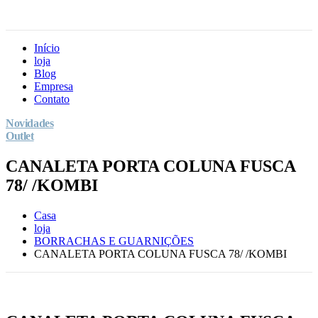
Início
loja
Blog
Empresa
Contato
Novidades
Outlet
CANALETA PORTA COLUNA FUSCA
78/ /KOMBI
Casa
loja
BORRACHAS E GUARNIÇÕES
CANALETA PORTA COLUNA FUSCA 78/ /KOMBI