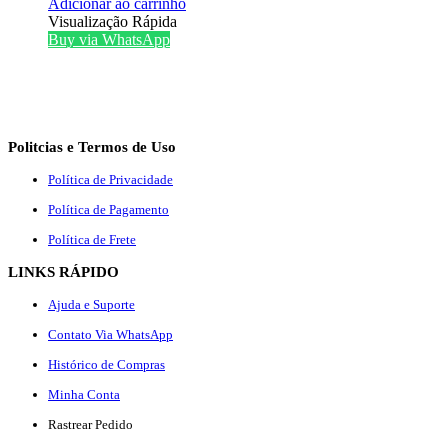
Adicionar ao carrinho
Visualização Rápida
Buy via WhatsApp
Politcias e Termos de Uso
Política de Privacidade
Política de Pagamento
Política de Frete
LINKS RÁPIDO
Ajuda e Suporte
Contato Via WhatsApp
Histórico de Compras
Minha Conta
Rastrear Pedido