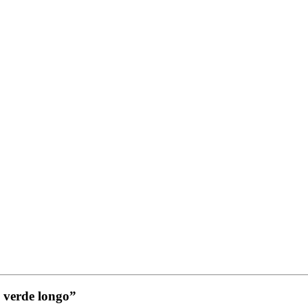
– verde longo”