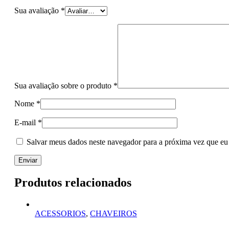
Sua avaliação
*
Sua avaliação sobre o produto
*
Nome
*
E-mail
*
Salvar meus dados neste navegador para a próxima vez que eu
Produtos relacionados
ACESSORIOS
,
CHAVEIROS