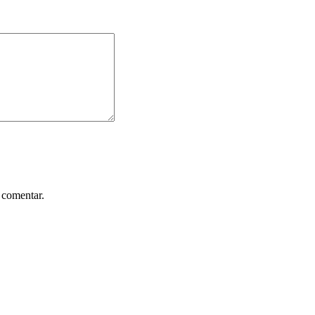
 comentar.