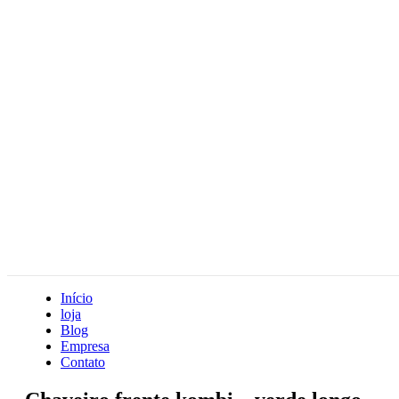
Início
loja
Blog
Empresa
Contato