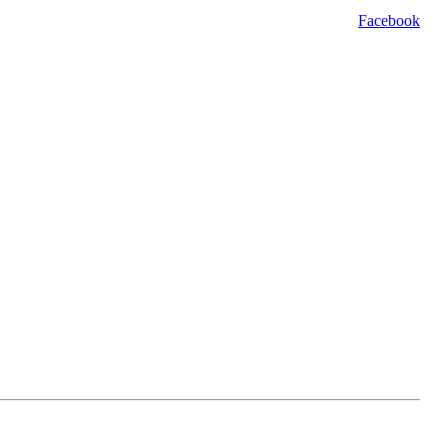
Facebook