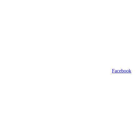
Facebook