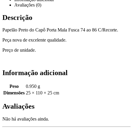
Avaliações (0)
Descrição
Papelão Preto do Capô Porta Mala Fusca 74 ao 86 C/Recorte.
Peça nova de excelente qualidade.
Preço de unidade.
Informação adicional
Peso
0.950 g
Dimensões
25 × 110 × 25 cm
Avaliações
Não há avaliações ainda.