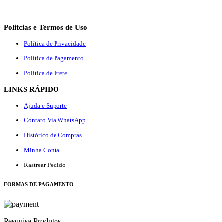
Politcias e Termos de Uso
Política de Privacidade
Política de Pagamento
Política de Frete
LINKS RÁPIDO
Ajuda e Suporte
Contato Via WhatsApp
Histórico de Compras
Minha Conta
Rastrear Pedido
F
ORMAS DE PAGAMENTO
Pesquisa Produtos