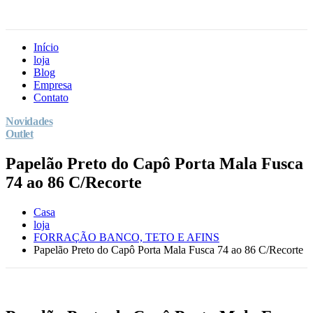
Início
loja
Blog
Empresa
Contato
Novidades
Outlet
Papelão Preto do Capô Porta Mala Fusca
74 ao 86 C/Recorte
Casa
loja
FORRAÇÃO BANCO, TETO E AFINS
Papelão Preto do Capô Porta Mala Fusca 74 ao 86 C/Recorte