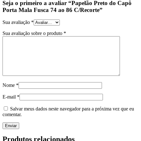
Seja o primeiro a avaliar “Papelão Preto do Capô
Porta Mala Fusca 74 ao 86 C/Recorte”
Sua avaliação
*
Sua avaliação sobre o produto
*
Nome
*
E-mail
*
Salvar meus dados neste navegador para a próxima vez que eu
comentar.
Produtos relacionados