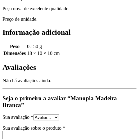
Peça nova de excelente qualidade.
Preço de unidade.
Informação adicional
Peso
0.150 g
Dimensões
18 × 10 × 10 cm
Avaliações
Não há avaliações ainda.
Seja o primeiro a avaliar “Manopla Madeira
Branca”
Sua avaliação
*
Sua avaliação sobre o produto
*