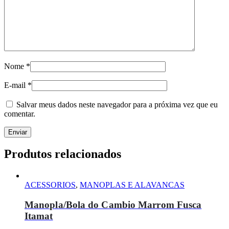
Nome
*
E-mail
*
Salvar meus dados neste navegador para a próxima vez que eu
comentar.
Produtos relacionados
ACESSORIOS
,
MANOPLAS E ALAVANCAS
Manopla/Bola do Cambio Marrom Fusca
Itamat