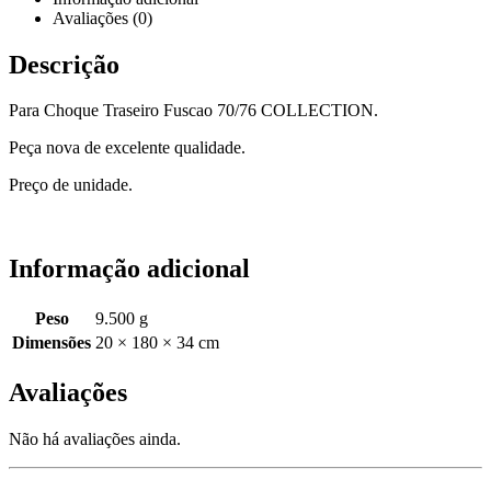
Avaliações (0)
Descrição
Para Choque Traseiro Fuscao 70/76 COLLECTION.
Peça nova de excelente qualidade.
Preço de unidade.
Informação adicional
Peso
9.500 g
Dimensões
20 × 180 × 34 cm
Avaliações
Não há avaliações ainda.