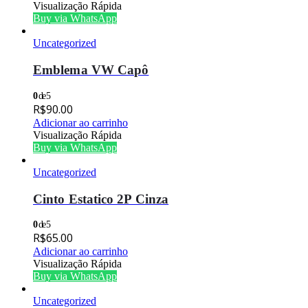
Visualização Rápida
Buy via WhatsApp
Uncategorized
Emblema VW Capô
0
de 5
R$
90.00
Adicionar ao carrinho
Visualização Rápida
Buy via WhatsApp
Uncategorized
Cinto Estatico 2P Cinza
0
de 5
R$
65.00
Adicionar ao carrinho
Visualização Rápida
Buy via WhatsApp
Uncategorized