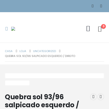
0
CASA
LOJA
UNCATEGORIZED
QUEBRA SOL 93/96 SALPICADO ESQUERDO / DIREITO
Quebra sol 93/96
salpicado esquerdo /