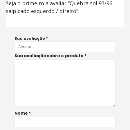
Seja o primeiro a avaliar “Quebra sol 93/96
salpicado esquerdo / direito”
Sua avaliação
*
Sua avaliação sobre o produto
*
Nome
*