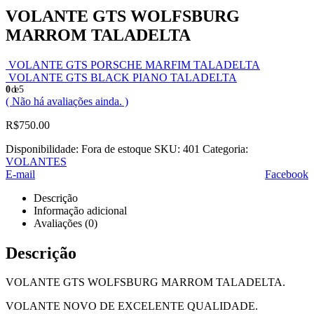
VOLANTE GTS WOLFSBURG
MARROM TALADELTA
VOLANTE GTS PORSCHE MARFIM TALADELTA
VOLANTE GTS BLACK PIANO TALADELTA
0
de 5
( Não há avaliações ainda. )
R$
750.00
Disponibilidade:
Fora de estoque
SKU:
401
Categoria:
VOLANTES
E-mail
Facebook
Descrição
Informação adicional
Avaliações (0)
Descrição
VOLANTE GTS WOLFSBURG MARROM TALADELTA.
VOLANTE NOVO DE EXCELENTE QUALIDADE.