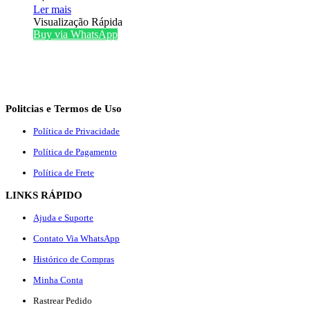
Ler mais
Visualização Rápida
Buy via WhatsApp
Politcias e Termos de Uso
Política de Privacidade
Política de Pagamento
Política de Frete
LINKS RÁPIDO
Ajuda e Suporte
Contato Via WhatsApp
Histórico de Compras
Minha Conta
Rastrear Pedido