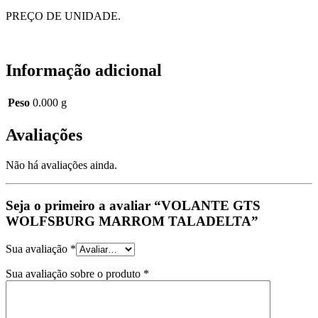
PREÇO DE UNIDADE.
Informação adicional
Peso
0.000 g
Avaliações
Não há avaliações ainda.
Seja o primeiro a avaliar “VOLANTE GTS
WOLFSBURG MARROM TALADELTA”
Sua avaliação
*
Sua avaliação sobre o produto
*