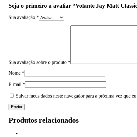
Seja o primeiro a avaliar “Volante Jay Matt Class
Sua avaliação
*
Sua avaliação sobre o produto
*
Nome
*
E-mail
*
Salvar meus dados neste navegador para a próxima vez que eu
Produtos relacionados