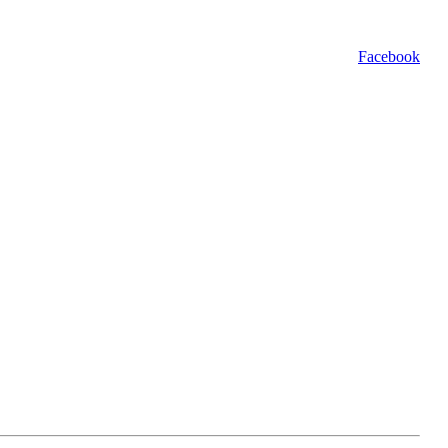
Facebook