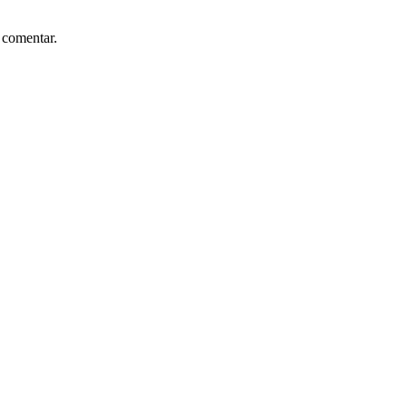
 comentar.