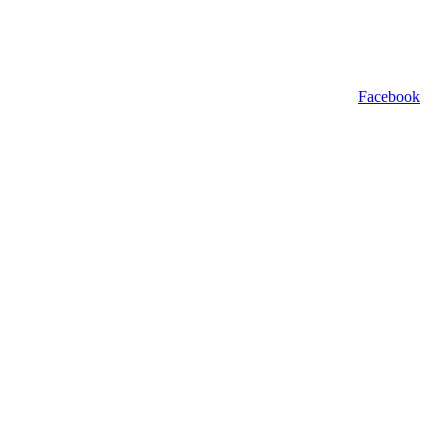
Facebook