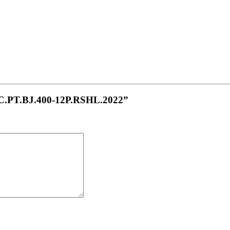
W.C.PT.BJ.400-12P.RSHL.2022”